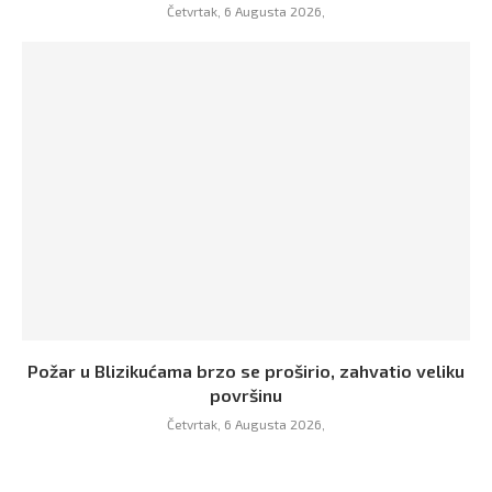
Četvrtak, 6 Augusta 2026,
Požar u Blizikućama brzo se proširio, zahvatio veliku
površinu
Četvrtak, 6 Augusta 2026,