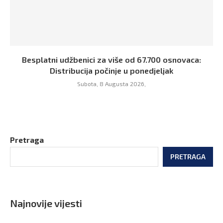
Besplatni udžbenici za više od 67.700 osnovaca:
Distribucija počinje u ponedjeljak
Subota, 8 Augusta 2026,
Pretraga
PRETRAGA
Najnovije vijesti