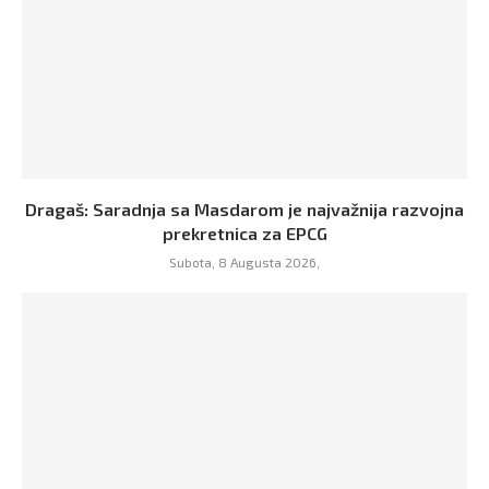
Dragaš: Saradnja sa Masdarom je najvažnija razvojna
prekretnica za EPCG
Subota, 8 Augusta 2026,