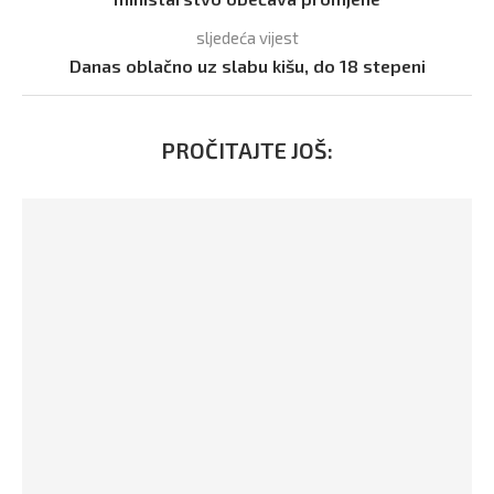
sljedeća vijest
Danas oblačno uz slabu kišu, do 18 stepeni
PROČITAJTE JOŠ: