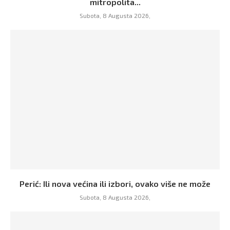
mitropolita...
Subota, 8 Augusta 2026,
Perić: Ili nova većina ili izbori, ovako više ne može
Subota, 8 Augusta 2026,