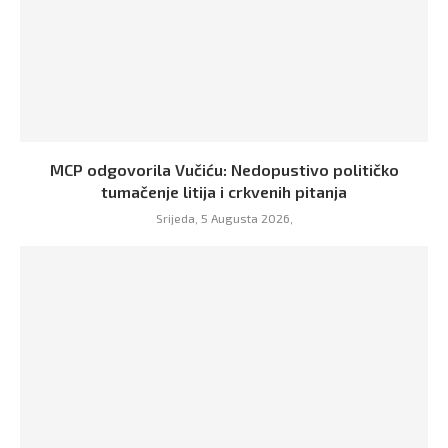
MCP odgovorila Vučiću: Nedopustivo političko
tumačenje litija i crkvenih pitanja
Srijeda, 5 Augusta 2026,