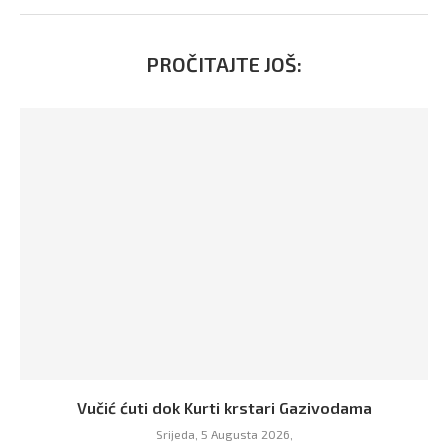
PROČITAJTE JOŠ:
Vučić ćuti dok Kurti krstari Gazivodama
Srijeda, 5 Augusta 2026,