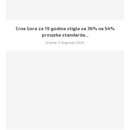
Crna Gora za 19 godina stigla sa 36% na 54%
prosjeka standarda...
Srijeda, 5 Augusta 2026,