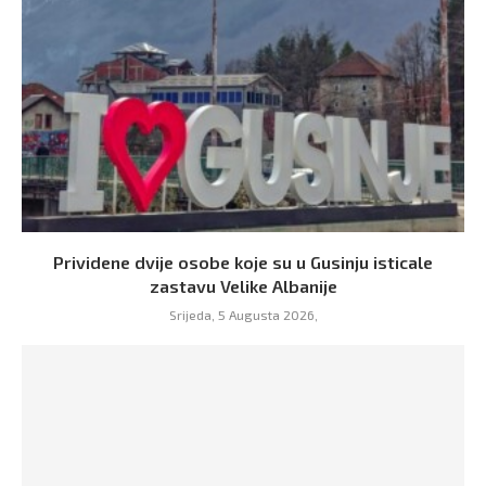
Prividene dvije osobe koje su u Gusinju isticale
zastavu Velike Albanije
Srijeda, 5 Augusta 2026,