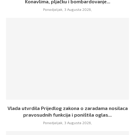
Konavlima, pljačku i bombardovanje...
Ponedjeljak, 3 Augusta 2026,
Vlada utvrdila Prijedlog zakona o zaradama nosilaca
pravosudnih funkcija i poništila oglas...
Ponedjeljak, 3 Augusta 2026,