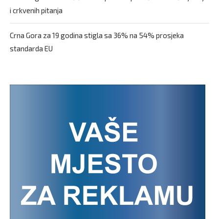
i crkvenih pitanja
Crna Gora za 19 godina stigla sa 36% na 54% prosjeka
standarda EU