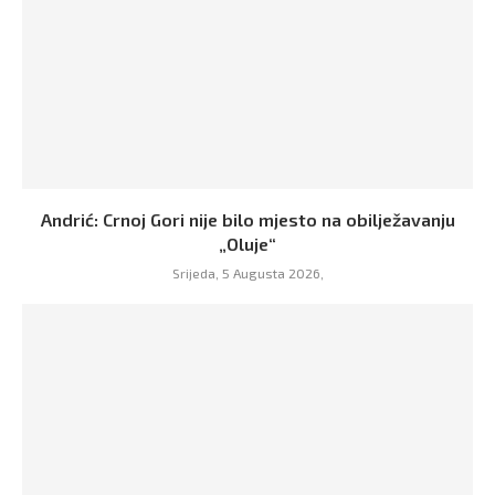
Andrić: Crnoj Gori nije bilo mjesto na obilježavanju
„Oluje“
Srijeda, 5 Augusta 2026,