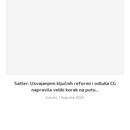
Satler: Usvajanjem ključnih reformi i odluka CG
napravila veliki korak na putu...
Subota, 1 Augusta 2026,