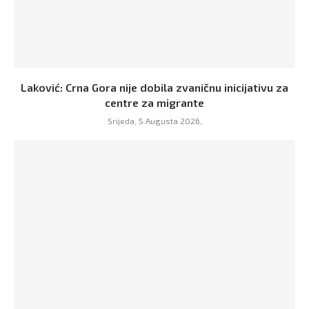
Laković: Crna Gora nije dobila zvaničnu inicijativu za
centre za migrante
Srijeda, 5 Augusta 2026,