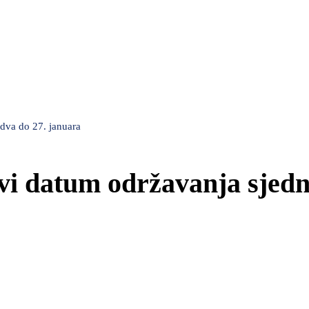
dva do 27. januara
vi datum održavanja sjedn