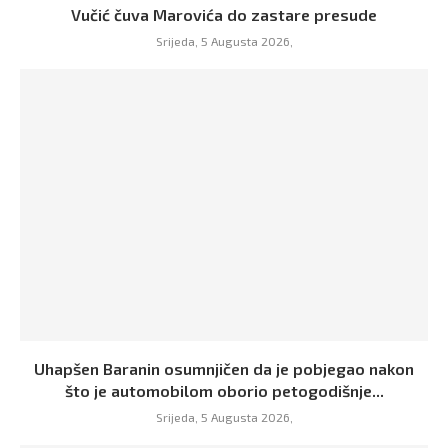
Vučić čuva Marovića do zastare presude
Srijeda, 5 Augusta 2026,
Uhapšen Baranin osumnjičen da je pobjegao nakon
što je automobilom oborio petogodišnje...
Srijeda, 5 Augusta 2026,