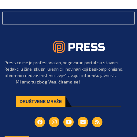
Press.co.me je profesionalan, odgovoran portal sa stavom.
Redakciju čine iskusni urednici i novinari koji beskompromisno,
otvoreno i nedvosmisleno izvještavaju i informišu javnost.
Mi smo tu zbog Vas, čitamo se!
DRUŠTVENE MREŽE