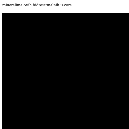
mineralima ovih hidrotermalnih izvora.