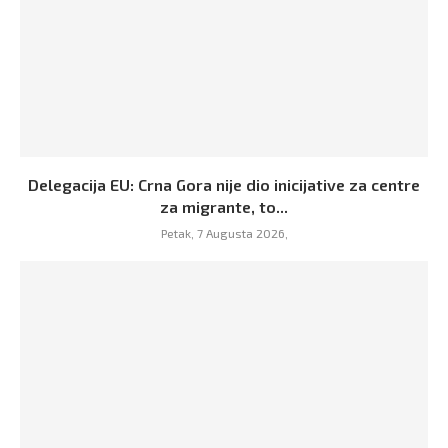
Delegacija EU: Crna Gora nije dio inicijative za centre
za migrante, to...
Petak, 7 Augusta 2026,