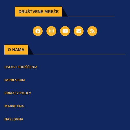
DRUŠTVENE MREŽE
O NAMA
USLOVI KORIŠĆENJA
IMPRESSUM
PRIVACY POLICY
MARKETING
NASLOVNA