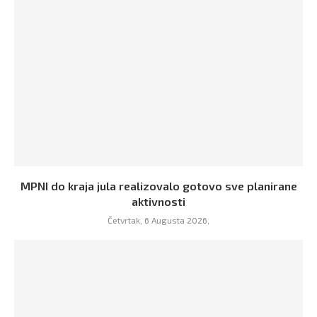
MPNI do kraja jula realizovalo gotovo sve planirane
aktivnosti
Četvrtak, 6 Augusta 2026,