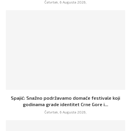
Četvrtak, 6 Augusta 2026,
Spajić: Snažno podržavamo domaće festivale koji
godinama grade identitet Crne Gore i...
Četvrtak, 6 Augusta 2026,