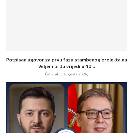
Potpisan ugovor za prvu fazu stambenog projekta na
Veljem brdu vrijednu 40...
Četvrtak, 6 Augusta 2026,