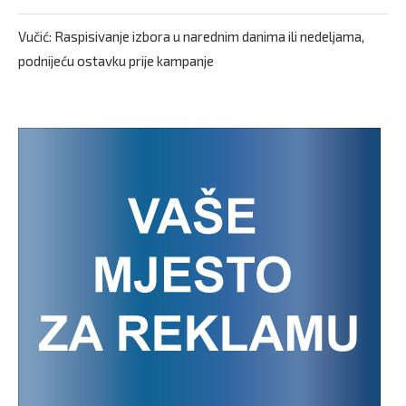
Vučić: Raspisivanje izbora u narednim danima ili nedeljama,
podnijeću ostavku prije kampanje