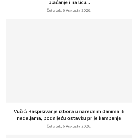
plaćanje i na licu...
Četvrtak, 6 Augusta 2026,
Vučić: Raspisivanje izbora u narednim danima ili
nedeljama, podnijeću ostavku prije kampanje
Četvrtak, 6 Augusta 2026,