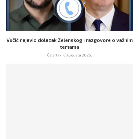
Vučić najavio dolazak Zelenskog i razgovore o važnim
temama
Četvrtak, 6 Augusta 2026,