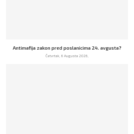
Antimafija zakon pred poslanicima 24. avgusta?
Četvrtak, 6 Augusta 2026,