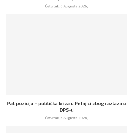
Četvrtak, 6 Augusta 2026,
Pat pozicija – politička kriza u Petnjici zbog razlaza u
DPS-u
Četvrtak, 6 Augusta 2026,