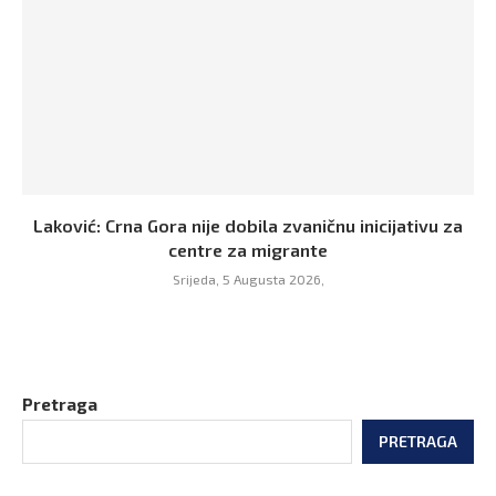
Laković: Crna Gora nije dobila zvaničnu inicijativu za
centre za migrante
Srijeda, 5 Augusta 2026,
Pretraga
PRETRAGA