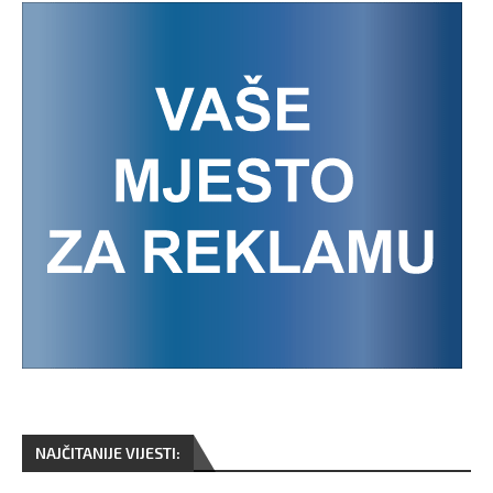
NAJČITANIJE VIJESTI: