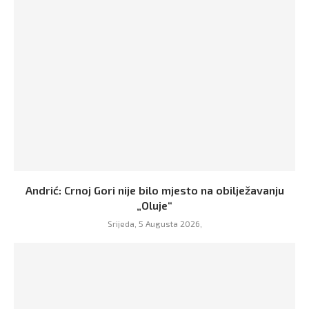
Andrić: Crnoj Gori nije bilo mjesto na obilježavanju
„Oluje“
Srijeda, 5 Augusta 2026,