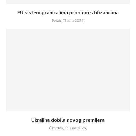
EU sistem granica ima problem s blizancima
Petak, 17 Jula 2026,
Ukrajina dobila novog premijera
Četvrtak, 16 Jula 2026,