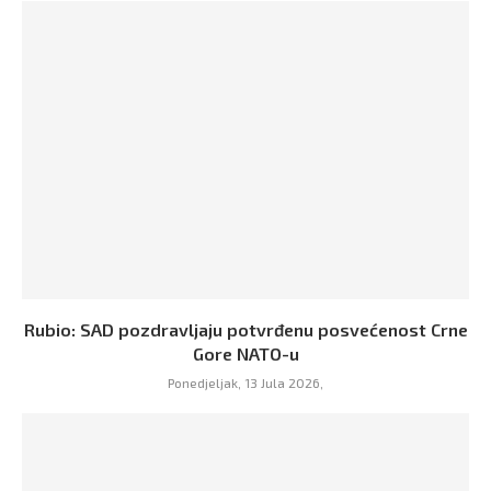
Rubio: SAD pozdravljaju potvrđenu posvećenost Crne
Gore NATO-u
Ponedjeljak, 13 Jula 2026,