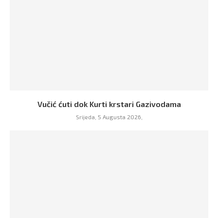
Vučić ćuti dok Kurti krstari Gazivodama
Srijeda, 5 Augusta 2026,