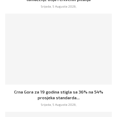
Srijeda, 5 Augusta 2026,
Crna Gora za 19 godina stigla sa 36% na 54%
prosjeka standarda...
Srijeda, 5 Augusta 2026,