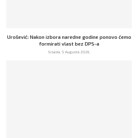
Urošević: Nakon izbora naredne godine ponovo ćemo
formirati vlast bez DPS-a
Srijeda, 5 Augusta 2026,