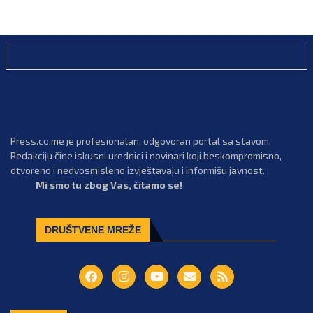
Press.co.me je profesionalan, odgovoran portal sa stavom.
Redakciju čine iskusni urednici i novinari koji beskompromisno,
otvoreno i nedvosmisleno izvještavaju i informišu javnost.
Mi smo tu zbog Vas, čitamo se!
DRUŠTVENE MREŽE