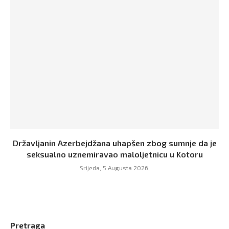
Državljanin Azerbejdžana uhapšen zbog sumnje da je
seksualno uznemiravao maloljetnicu u Kotoru
Srijeda, 5 Augusta 2026,
Pretraga