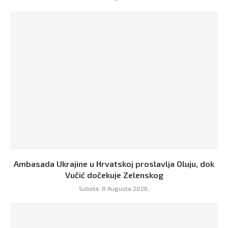
Ambasada Ukrajine u Hrvatskoj proslavlja Oluju, dok
Vučić dočekuje Zelenskog
Subota, 8 Augusta 2026,