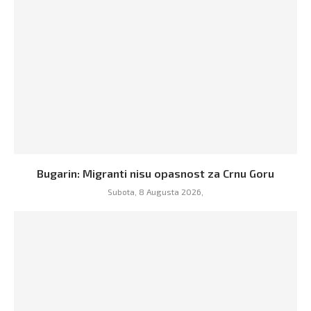
Bugarin: Migranti nisu opasnost za Crnu Goru
Subota, 8 Augusta 2026,