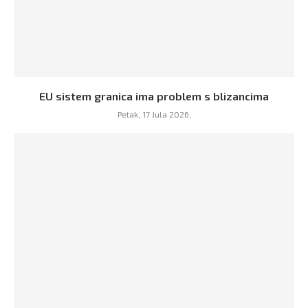
EU sistem granica ima problem s blizancima
Petak, 17 Jula 2026,