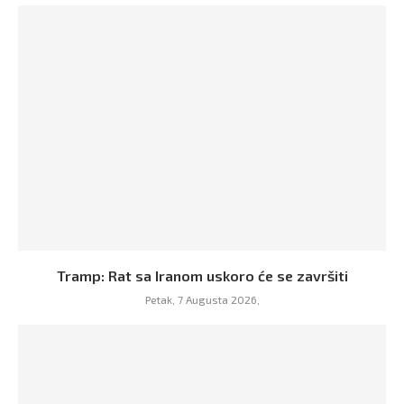
Tramp: Rat sa Iranom uskoro će se završiti
Petak, 7 Augusta 2026,