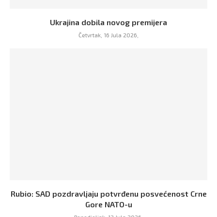
Ukrajina dobila novog premijera
Četvrtak, 16 Jula 2026,
Rubio: SAD pozdravljaju potvrđenu posvećenost Crne
Gore NATO-u