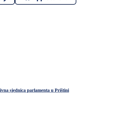
ivna sjednica parlamenta u Prištini