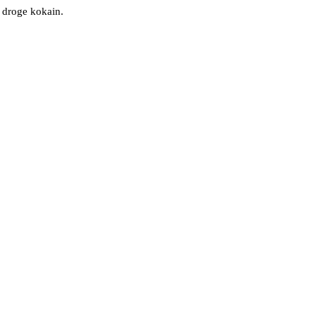
e droge kokain.