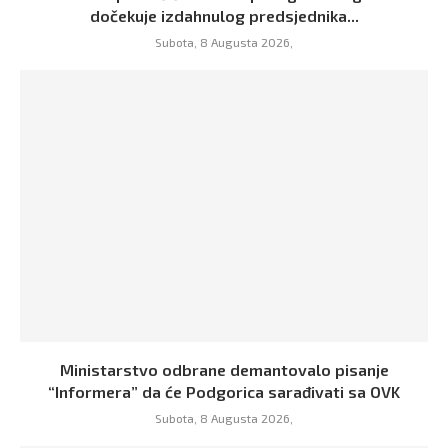
dočekuje izdahnulog predsjednika...
Subota, 8 Augusta 2026,
Ministarstvo odbrane demantovalo pisanje
“Informera” da će Podgorica sarađivati sa OVK
Subota, 8 Augusta 2026,