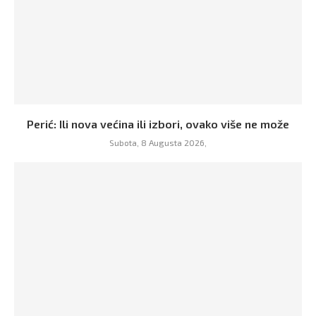
Perić: Ili nova većina ili izbori, ovako više ne može
Subota, 8 Augusta 2026,