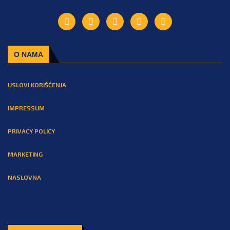
O NAMA
USLOVI KORIŠĆENJA
IMPRESSUM
PRIVACY POLICY
MARKETING
NASLOVNA