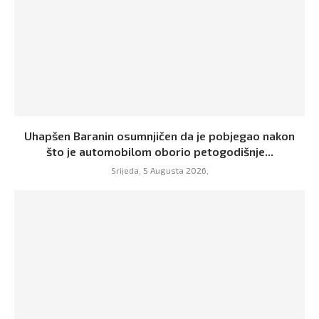
Uhapšen Baranin osumnjičen da je pobjegao nakon
što je automobilom oborio petogodišnje...
Srijeda, 5 Augusta 2026,