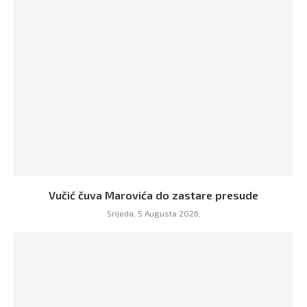
Vučić čuva Marovića do zastare presude
Srijeda, 5 Augusta 2026,