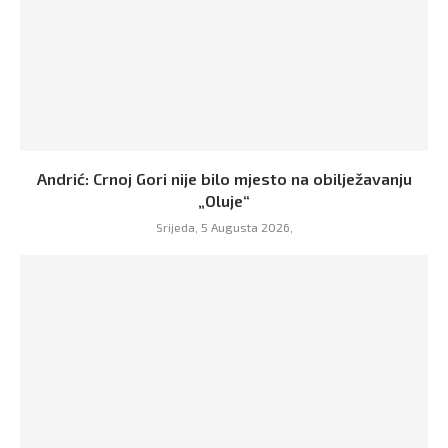
Andrić: Crnoj Gori nije bilo mjesto na obilježavanju
„Oluje“
Srijeda, 5 Augusta 2026,