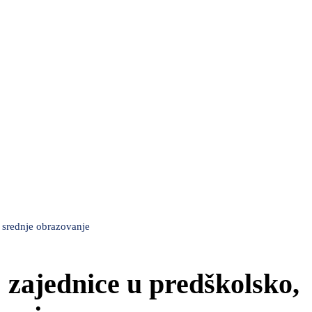
 srednje obrazovanje
 zajednice u predškolsko,