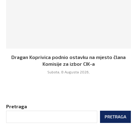
Dragan Koprivica podnio ostavku na mjesto člana
Komisije za izbor CIK-a
Subota, 8 Augusta 2026,
Pretraga
PRETRAGA