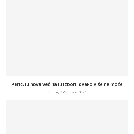
Perić: Ili nova većina ili izbori, ovako više ne može
Subota, 8 Augusta 2026,