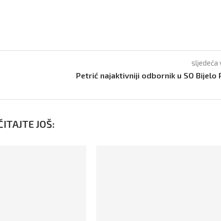
sljedeća 
Petrić najaktivniji odbornik u SO Bijelo 
ITAJTE JOŠ: