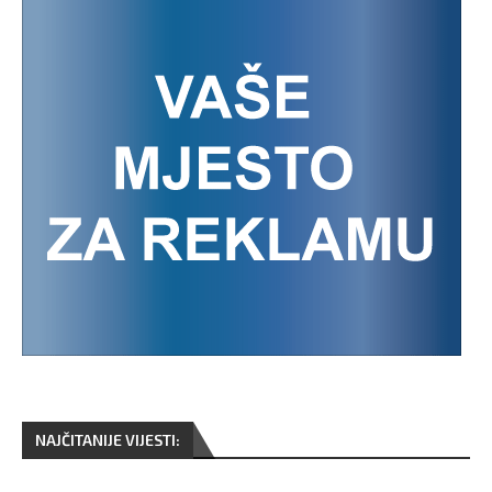
NAJČITANIJE VIJESTI: