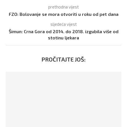
prethodna vijest
FZO: Bolovanje se mora otvoriti u roku od pet dana
sljedeća vijest
Šimun: Crna Gora od 2014. do 2018. izgubila više od
stotinu ljekara
PROČITAJTE JOŠ: