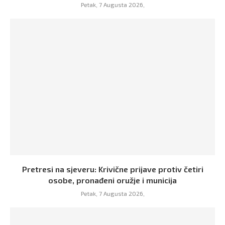
Petak, 7 Augusta 2026,
Pretresi na sjeveru: Krivične prijave protiv četiri
osobe, pronađeni oružje i municija
Petak, 7 Augusta 2026,