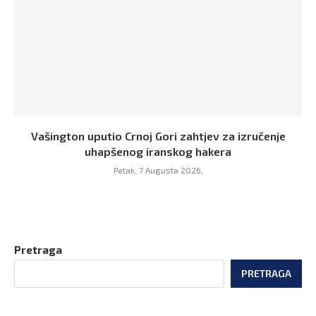
Vašington uputio Crnoj Gori zahtjev za izručenje
uhapšenog iranskog hakera
Petak, 7 Augusta 2026,
Pretraga
PRETRAGA