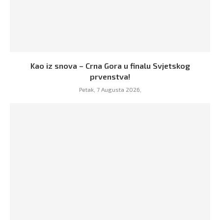
Kao iz snova – Crna Gora u finalu Svjetskog
prvenstva!
Petak, 7 Augusta 2026,