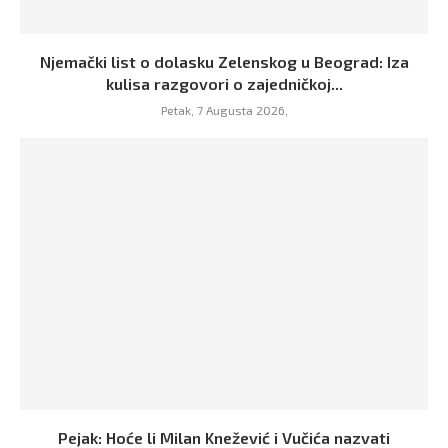
Njemački list o dolasku Zelenskog u Beograd: Iza
kulisa razgovori o zajedničkoj...
Petak, 7 Augusta 2026,
Pejak: Hoće li Milan Knežević i Vučića nazvati