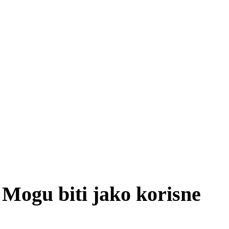
: Mogu biti jako korisne