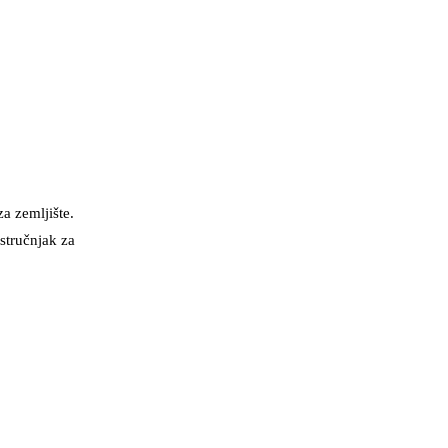
a zemljište.
 stručnjak za