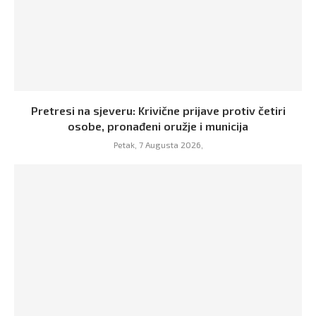
Pretresi na sjeveru: Krivične prijave protiv četiri
osobe, pronađeni oružje i municija
Petak, 7 Augusta 2026,