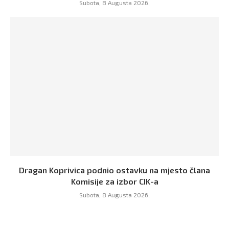
Subota, 8 Augusta 2026,
Dragan Koprivica podnio ostavku na mjesto člana
Komisije za izbor CIK-a
Subota, 8 Augusta 2026,