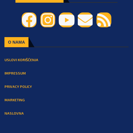
O NAMA
USLOVI KORIŠĆENJA
IMPRESSUM
PRIVACY POLICY
MARKETING
NASLOVNA