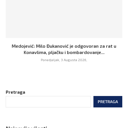
Medojević: Milo Đukanović je odgovoran za rat u
Konavlima, pljačku i bombardovanje...
Ponedjeljak, 3 Augusta 2026,
Pretraga
PRETRAGA