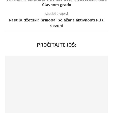
Glavnom gradu
sljedeća vijest
Rast budžetskih prihoda, pojačane aktivnosti PU u
sezoni
PROČITAJTE JOŠ: