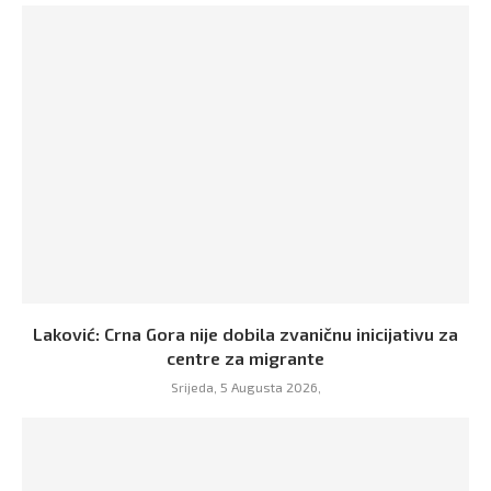
Laković: Crna Gora nije dobila zvaničnu inicijativu za
centre za migrante
Srijeda, 5 Augusta 2026,