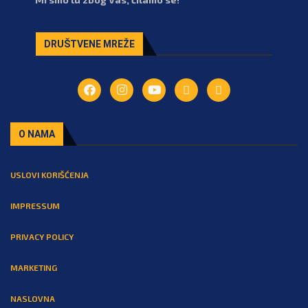
DRUŠTVENE MREŽE
O NAMA
USLOVI KORIŠĆENJA
IMPRESSUM
PRIVACY POLICY
MARKETING
NASLOVNA