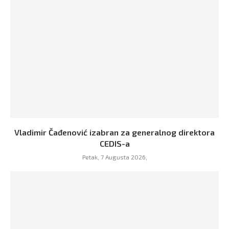
Vladimir Čađenović izabran za generalnog direktora
CEDIS-a
Petak, 7 Augusta 2026,