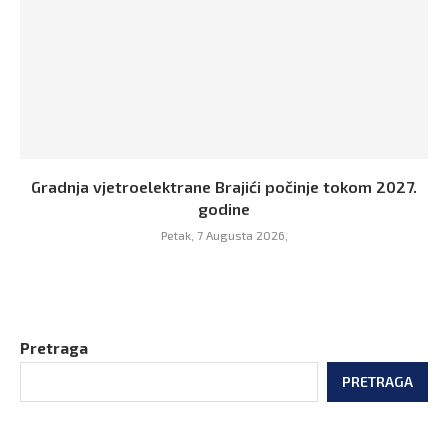
Gradnja vjetroelektrane Brajići počinje tokom 2027.
godine
Petak, 7 Augusta 2026,
Pretraga
PRETRAGA