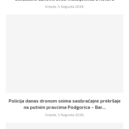
Srijeda, 5 Augusta 2026,
Policija danas dronom snima saobraćajne prekršaje
na putnim pravcima Podgorica – Bar...
Srijeda, 5 Augusta 2026,