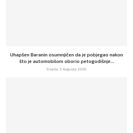
Uhapšen Baranin osumnjičen da je pobjegao nakon
što je automobilom oborio petogodišnje...
Srijeda, 5 Augusta 2026,