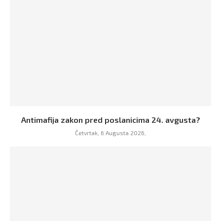
Antimafija zakon pred poslanicima 24. avgusta?
Četvrtak, 6 Augusta 2026,