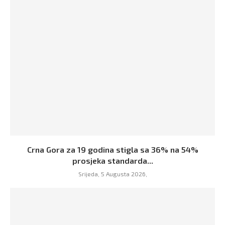
Crna Gora za 19 godina stigla sa 36% na 54%
prosjeka standarda...
Srijeda, 5 Augusta 2026,