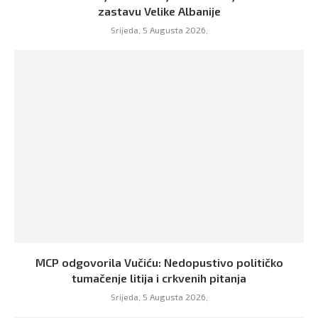
zastavu Velike Albanije
Srijeda, 5 Augusta 2026,
MCP odgovorila Vučiću: Nedopustivo političko
tumačenje litija i crkvenih pitanja
Srijeda, 5 Augusta 2026,