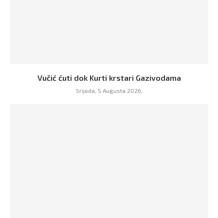
Vučić ćuti dok Kurti krstari Gazivodama
Srijeda, 5 Augusta 2026,