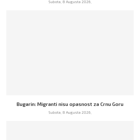
Subota, 8 Augusta 2026,
Bugarin: Migranti nisu opasnost za Crnu Goru
Subota, 8 Augusta 2026,