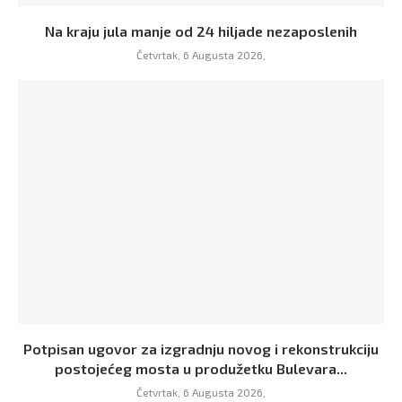
Na kraju jula manje od 24 hiljade nezaposlenih
Četvrtak, 6 Augusta 2026,
Potpisan ugovor za izgradnju novog i rekonstrukciju
postojećeg mosta u produžetku Bulevara...
Četvrtak, 6 Augusta 2026,