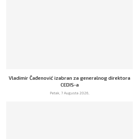
Vladimir Čađenović izabran za generalnog direktora
CEDIS-a
Petak, 7 Augusta 2026,