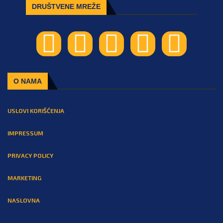
DRUŠTVENE MREŽE
O NAMA
USLOVI KORIŠĆENJA
IMPRESSUM
PRIVACY POLICY
MARKETING
NASLOVNA