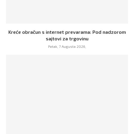
Kreće obračun s internet prevarama: Pod nadzorom
sajtovi za trgovinu
Petak, 7 Augusta 2026,