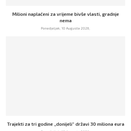
Milioni naplaćeni za vrijeme bivše vlasti, gradnje
nema
Ponedjeljak, 10 Augusta 2026,
Trajekti za tri godine „donijeli“ državi 30 miliona eura