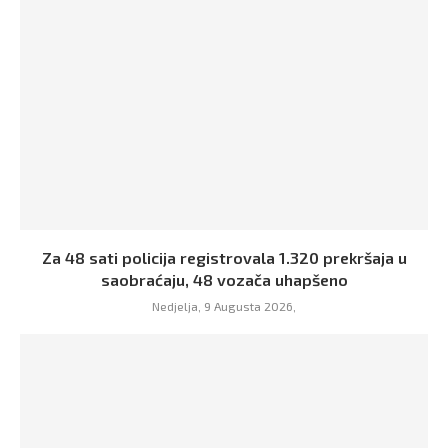
Za 48 sati policija registrovala 1.320 prekršaja u
saobraćaju, 48 vozača uhapšeno
Nedjelja, 9 Augusta 2026,