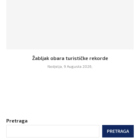
Žabljak obara turističke rekorde
Nedjelja, 9 Augusta 2026,
Pretraga
PRETRAGA