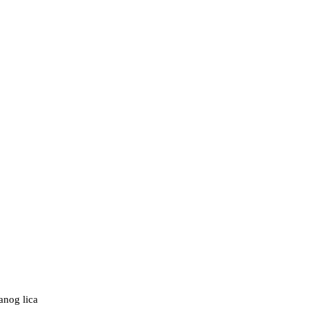
anog lica