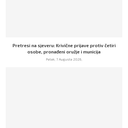
Pretresi na sjeveru: Krivične prijave protiv četiri
osobe, pronađeni oružje i municija
Petak, 7 Augusta 2026,