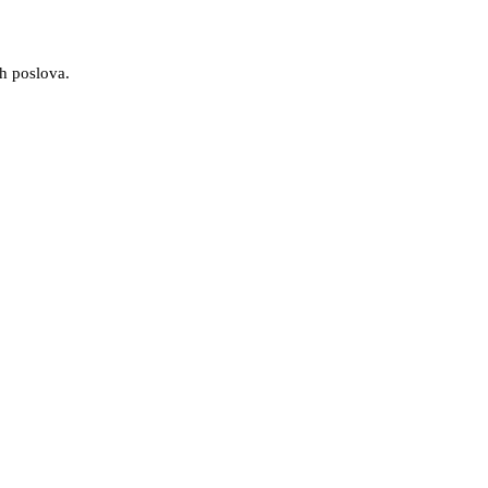
h poslova.