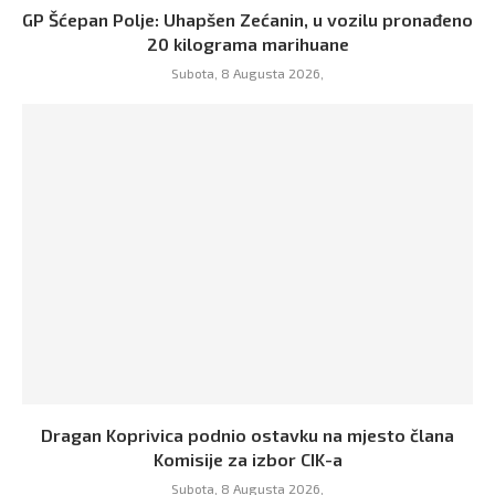
GP Šćepan Polje: Uhapšen Zećanin, u vozilu pronađeno
20 kilograma marihuane
Subota, 8 Augusta 2026,
Dragan Koprivica podnio ostavku na mjesto člana
Komisije za izbor CIK-a
Subota, 8 Augusta 2026,