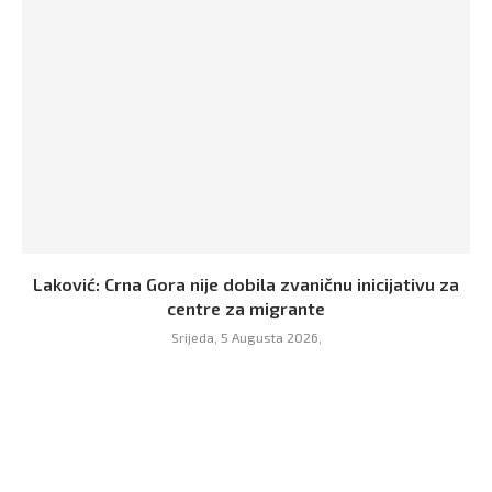
Laković: Crna Gora nije dobila zvaničnu inicijativu za
centre za migrante
Srijeda, 5 Augusta 2026,