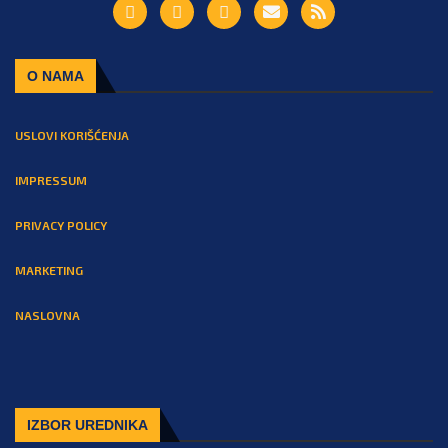
O NAMA
USLOVI KORIŠĆENJA
IMPRESSUM
PRIVACY POLICY
MARKETING
NASLOVNA
IZBOR UREDNIKA