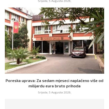
Srijeda, 5 Augusta 2026,
Poreska uprava: Za sedam mjeseci naplaćeno više od
milijardu eura bruto prihoda
Srijeda, 5 Augusta 2026,