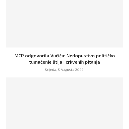
MCP odgovorila Vučiću: Nedopustivo političko
tumačenje litija i crkvenih pitanja
Srijeda, 5 Augusta 2026,