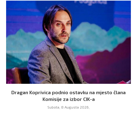
Dragan Koprivica podnio ostavku na mjesto člana
Komisije za izbor CIK-a
Subota, 8 Augusta 2026,