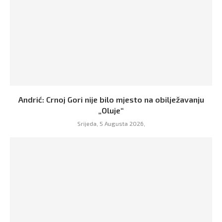
Andrić: Crnoj Gori nije bilo mjesto na obilježavanju
„Oluje“
Srijeda, 5 Augusta 2026,