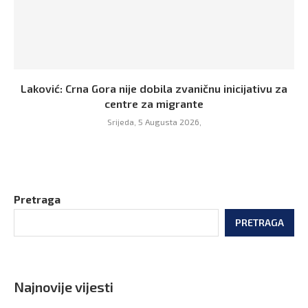
Laković: Crna Gora nije dobila zvaničnu inicijativu za
centre za migrante
Srijeda, 5 Augusta 2026,
Pretraga
PRETRAGA
Najnovije vijesti