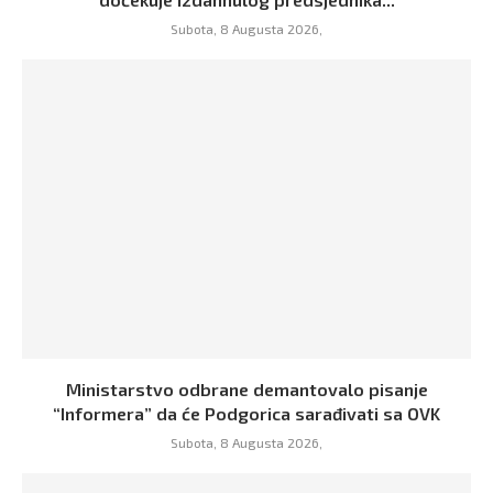
Subota, 8 Augusta 2026,
Ministarstvo odbrane demantovalo pisanje
“Informera” da će Podgorica sarađivati sa OVK
Subota, 8 Augusta 2026,