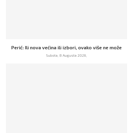
Perić: Ili nova većina ili izbori, ovako više ne može
Subota, 8 Augusta 2026,