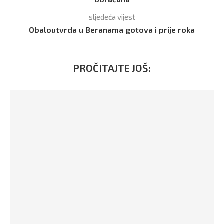
sljedeća vijest
Obaloutvrda u Beranama gotova i prije roka
PROČITAJTE JOŠ: