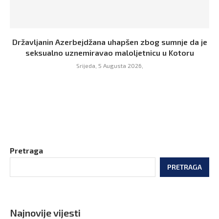
Državljanin Azerbejdžana uhapšen zbog sumnje da je
seksualno uznemiravao maloljetnicu u Kotoru
Srijeda, 5 Augusta 2026,
Pretraga
PRETRAGA
Najnovije vijesti