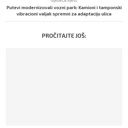
Putevi modernizovali vozni park: Kamioni i tamponski
vibracioni valjak spremni za adaptaciju ulica
PROČITAJTE JOŠ: