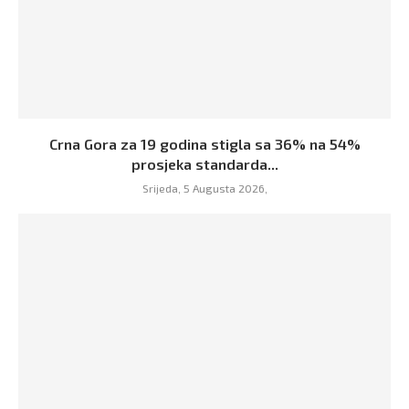
Crna Gora za 19 godina stigla sa 36% na 54%
prosjeka standarda...
Srijeda, 5 Augusta 2026,