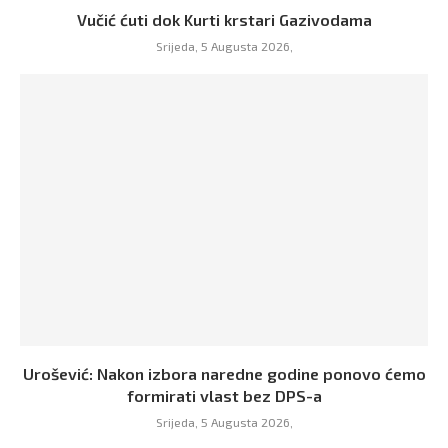
Vučić ćuti dok Kurti krstari Gazivodama
Srijeda, 5 Augusta 2026,
Urošević: Nakon izbora naredne godine ponovo ćemo
formirati vlast bez DPS-a
Srijeda, 5 Augusta 2026,