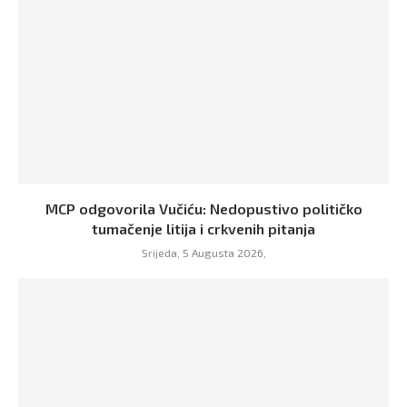
MCP odgovorila Vučiću: Nedopustivo političko
tumačenje litija i crkvenih pitanja
Srijeda, 5 Augusta 2026,