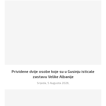
Prividene dvije osobe koje su u Gusinju isticale
zastavu Velike Albanije
Srijeda, 5 Augusta 2026,