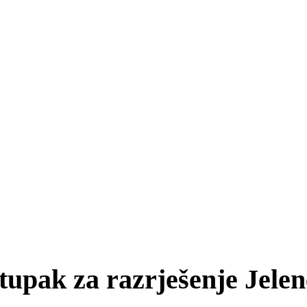
tupak za razrješenje Jelen