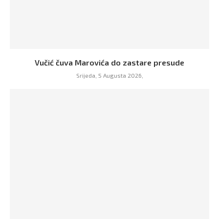
Vučić čuva Marovića do zastare presude
Srijeda, 5 Augusta 2026,