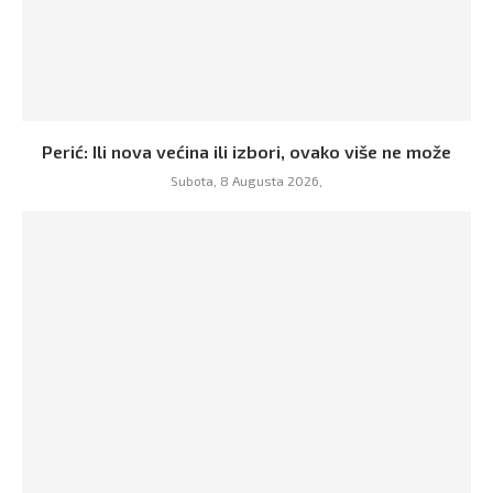
Perić: Ili nova većina ili izbori, ovako više ne može
Subota, 8 Augusta 2026,