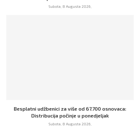
Subota, 8 Augusta 2026,
Besplatni udžbenici za više od 67.700 osnovaca:
Distribucija počinje u ponedjeljak
Subota, 8 Augusta 2026,